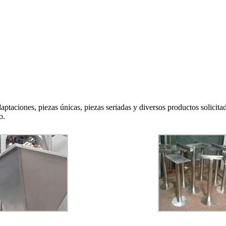
taciones, piezas únicas, piezas seriadas y diversos productos solicitad
o.