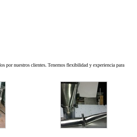
os por nuestros clientes. Tenemos flexibilidad y experiencia para